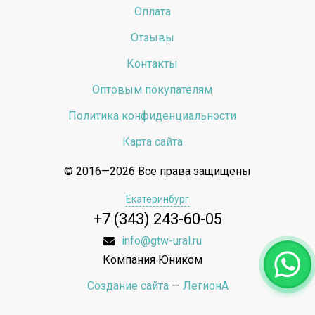
Оплата
Отзывы
Контакты
Оптовым покупателям
Политика конфиденциальности
Карта сайта
© 2016—2026 Все права защищены
Екатеринбург
+7 (343) 243-60-05
info@gtw-ural.ru
Компания Юником
Создание сайта
—
ЛегионА