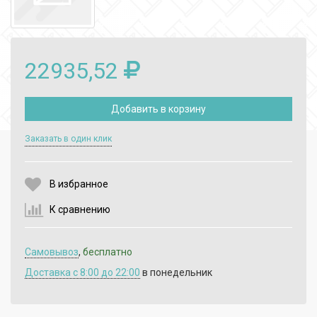
22935,52
Добавить в корзину
Выберите количество:
Заказать в один клик
В избранное
Продолжить
Отмена
К сравнению
Самовывоз
,
бесплатно
Доставка c 8:00 до 22:00
в понедельник