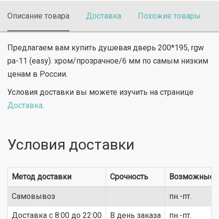
Описание товара
Доставка
Похожие товары
Предлагаем вам купить душевая дверь 200*195, rgw
pa-11 (easy). хром/прозрачное/6 мм по самым низким
ценам в России.
Условия доставки вы можете изучить на странице
Доставка
.
Условия доставки
Метод доставки
Срочность
Возможные 
Самовывоз
пн.-пт.
Доставка c 8:00 до 22:00
В день заказа
пн.-пт.