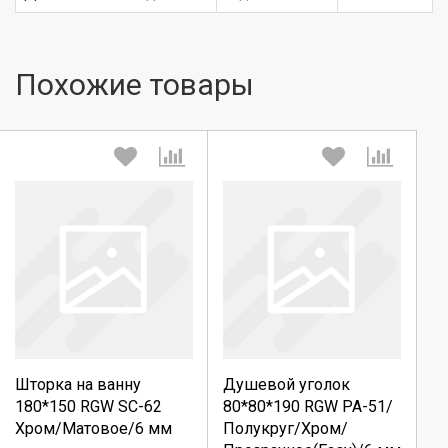
Похожие товары
Выберите количество:
Выберите количество:
Шторка на ванну
Душевой уголок
Продолжить
Продолжить
180*150 RGW SC-62
80*80*190 RGW PA-51/
Хром/Матовое/6 мм
Полукруг/Хром/
Отмена
Отмена