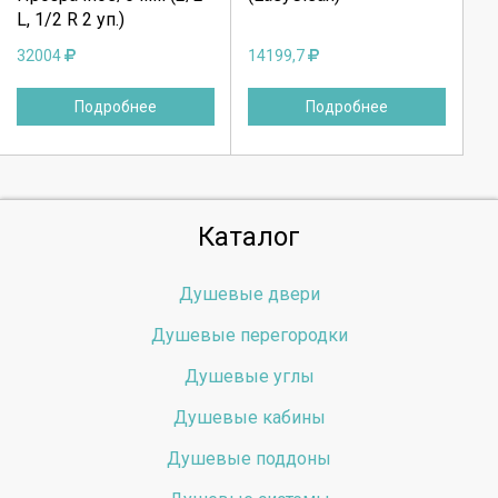
L, 1/2 R 2 уп.)
32004
14199,7
Подробнее
Подробнее
Каталог
Душевые двери
Душевые перегородки
Душевые углы
Душевые кабины
Душевые поддоны