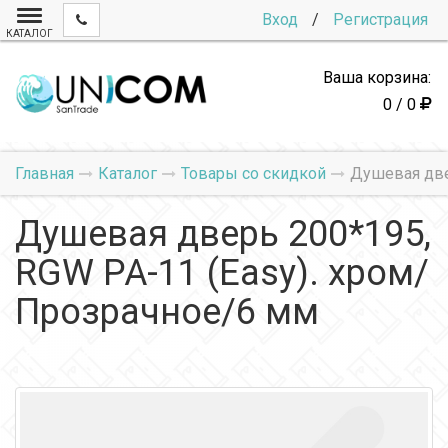
Вход
/
Регистрация
КАТАЛОГ
Ваша корзина:
0 / 0
Главная
Каталог
Товары со скидкой
Душевая две
Душевая дверь 200*195,
RGW PA-11 (Easy). хром/
Прозрачное/6 мм