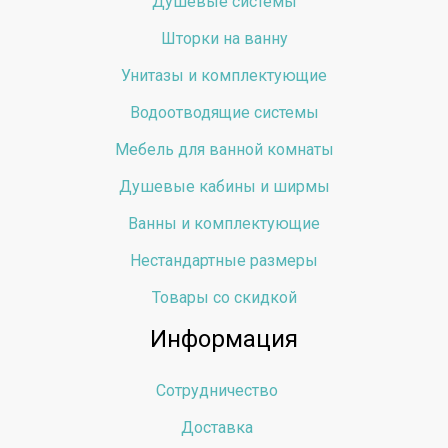
Душевые системы
Шторки на ванну
Унитазы и комплектующие
Водоотводящие системы
Мебель для ванной комнаты
Душевые кабины и ширмы
Ванны и комплектующие
Нестандартные размеры
Товары со скидкой
Информация
Сотрудничество
Доставка