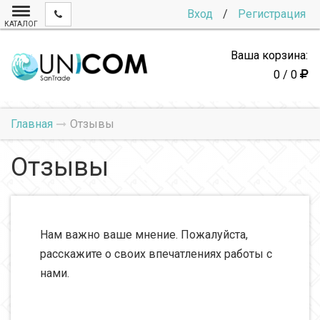
Вход
/
Регистрация
КАТАЛОГ
Ваша корзина:
0 / 0
Главная
Отзывы
Отзывы
Нам важно ваше мнение. Пожалуйста,
расскажите о своих впечатлениях работы с
нами.