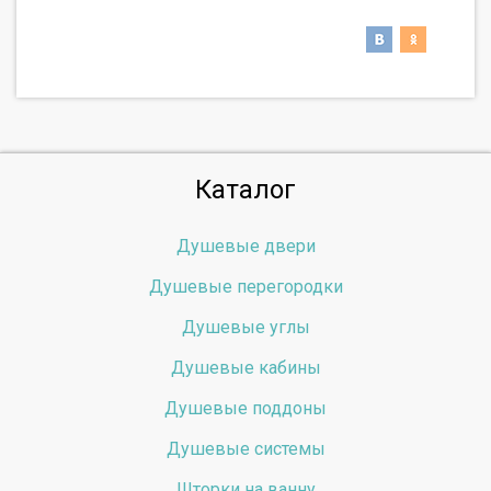
Каталог
Душевые двери
Душевые перегородки
Душевые углы
Душевые кабины
Душевые поддоны
Душевые системы
Шторки на ванну