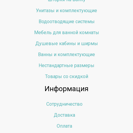
Унитазы и комплектующие
Водоотводящие системы
Мебель для ванной комнаты
Душевые кабины и ширмы
Ванны и комплектующие
Нестандартные размеры
Товары со скидкой
Информация
Сотрудничество
Доставка
Оплата