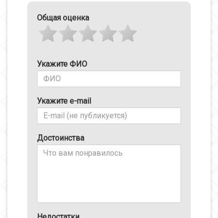
Общая оценка
Укажите ФИО
Укажите e-mail
Достоинства
Недостатки