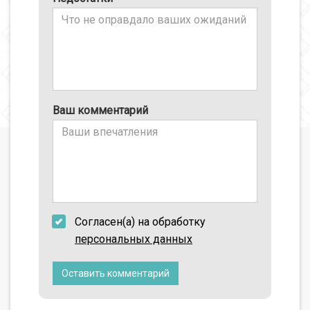
Ваш комментарий
Согласен(а) на обработку
персональных данных
Оставить комментарий