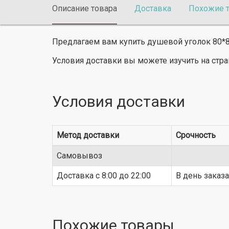
Описание товара
Доставка
Похожие 
Предлагаем вам купить душевой уголок 80*80*
Условия доставки вы можете изучить на стр
Условия доставки
Метод доставки
Срочность
Самовывоз
Доставка c 8:00 до 22:00
В день заказа
Похожие товары