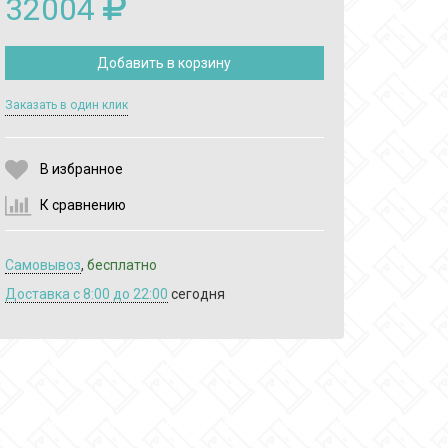
32004
Добавить в корзину
Выберите количество:
Заказать в один клик
В избранное
Продолжить
Отмена
К сравнению
Самовывоз
,
бесплатно
Доставка c 8:00 до 22:00
сегодня