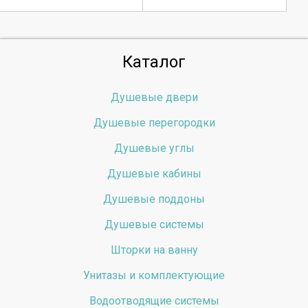
Каталог
Душевые двери
Душевые перегородки
Душевые углы
Душевые кабины
Душевые поддоны
Душевые системы
Шторки на ванну
Унитазы и комплектующие
Водоотводящие системы