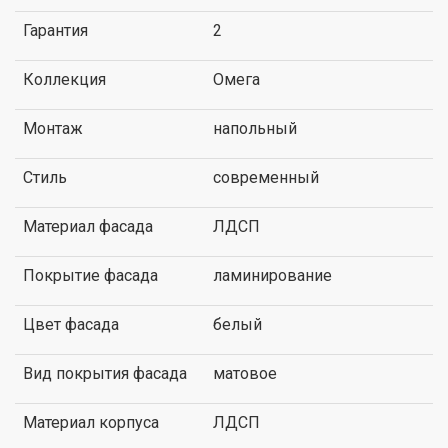
Гарантия
2
Коллекция
Омега
Монтаж
напольный
Стиль
современный
Материал фасада
ЛДСП
Покрытие фасада
ламинирование
Цвет фасада
белый
Вид покрытия фасада
матовое
Материал корпуса
ЛДСП