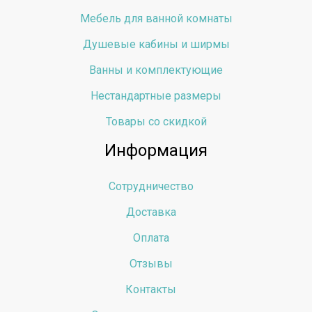
Мебель для ванной комнаты
Душевые кабины и ширмы
Ванны и комплектующие
Нестандартные размеры
Товары со скидкой
Информация
Сотрудничество
Доставка
Оплата
Отзывы
Контакты