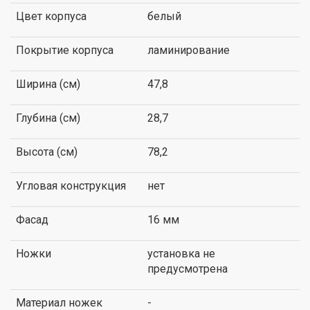
Цвет корпуса
белый
Покрытие корпуса
ламинирование
Ширина (см)
47,8
Глубина (см)
28,7
Высота (см)
78,2
Угловая конструкция
нет
Фасад
16 мм
Ножки
установка не
предусмотрена
Материал ножек
-