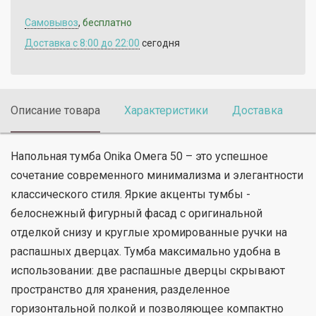
Самовывоз
,
бесплатно
Доставка c 8:00 до 22:00
сегодня
Описание товара
Характеристики
Доставка
П
Напольная тумба Onika Омега 50 – это успешное
сочетание современного минимализма и элегантности
классического стиля. Яркие акценты тумбы -
белоснежный фигурный фасад с оригинальной
отделкой снизу и круглые хромированные ручки на
распашных дверцах. Тумба максимально удобна в
использовании: две распашные дверцы скрывают
пространство для хранения, разделенное
горизонтальной полкой и позволяющее компактно