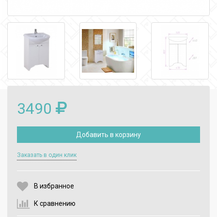
3490
Добавить в корзину
Выберите количество:
Заказать в один клик
В избранное
Продолжить
Отмена
К сравнению