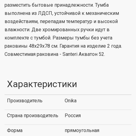
разместить бытовые принадлежности. Тумба
выполнена из ЛДСП, устойчивой к механическим
воздействиям, перепадам температур и высокой
влажности. Две хромированных ручки идут в
комплекте с тумбой. Размеры тумбы без учета
раковины 48x29x78 cм. Гарантия на изделие 2 года.
Совместимая раковина - Santeri Акватон 52.
Характеристики
Производитель
Onika
Страна производитель
Россия
Форма
прямоугольная