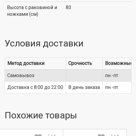
Высота с раковиной и
83
ножками (см)
Условия доставки
Метод доставки
Срочность
Возможные 
Самовывоз
пн.-пт.
Доставка c 8:00 до 22:00
В день заказа
пн.-пт.
Похожие товары