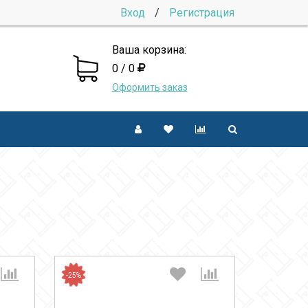
Вход
/
Регистрация
Ваша корзина:
0 / 0
Оформить заказ
-25%