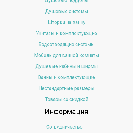
Душевые поддоны
Душевые системы
Шторки на ванну
Унитазы и комплектующие
Водоотводящие системы
Мебель для ванной комнаты
Душевые кабины и ширмы
Ванны и комплектующие
Нестандартные размеры
Товары со скидкой
Информация
Сотрудничество