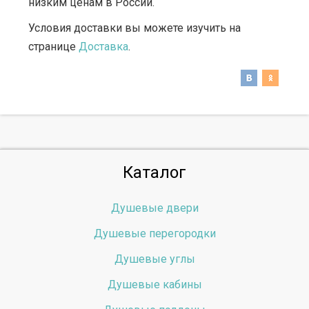
низким ценам в России.
Условия доставки вы можете изучить на
странице
Доставка
.
Каталог
Душевые двери
Душевые перегородки
Душевые углы
Душевые кабины