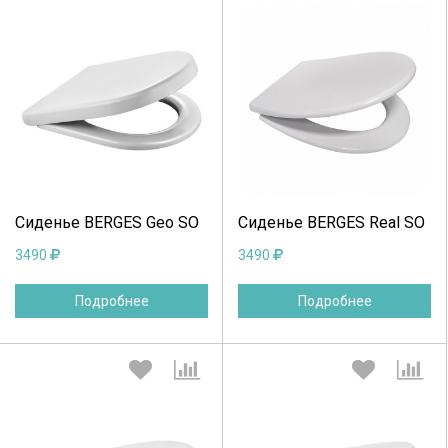
Выберите количество:
Выберите количество:
Продолжить
Отмена
Продолжить
Отмена
Сиденье BERGES Geo SO
Сиденье BERGES Real SO
3490
3490
Подробнее
Подробнее