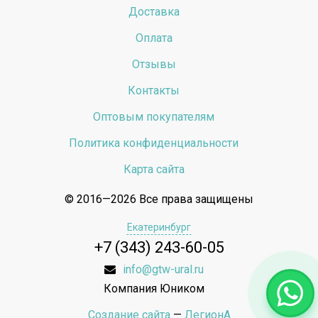
Доставка
Оплата
Отзывы
Контакты
Оптовым покупателям
Политика конфиденциальности
Карта сайта
© 2016—2026 Все права защищены
Екатеринбург
+7 (343) 243-60-05
info@gtw-ural.ru
Компания Юником
Создание сайта
—
ЛегионА