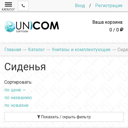
Вход
/
Регистрация
КАТАЛОГ
Ваша корзина:
0 / 0
Главная
Каталог
Унитазы и комплектующие
Сиде
Сиденья
Сортировать:
по цене
по названию
по новизне
Показать / скрыть фильтр