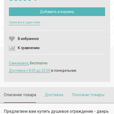
Добавить в корзину
Выберите количество:
Заказать в один клик
В избранное
Продолжить
Отмена
К сравнению
Самовывоз
,
бесплатно
Доставка c 8:00 до 22:00
в понедельник
Описание товара
Доставка
Похожие товары
Предлагаем вам купить душевое ограждение - дверь