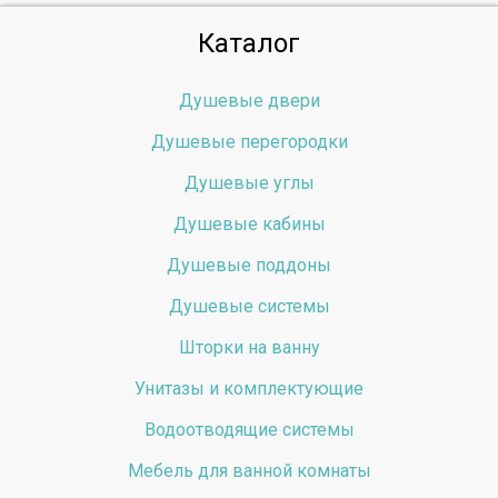
Каталог
Душевые двери
Душевые перегородки
Душевые углы
Душевые кабины
Душевые поддоны
Душевые системы
Шторки на ванну
Унитазы и комплектующие
Водоотводящие системы
Мебель для ванной комнаты