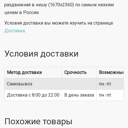
раздвижная в нишу (1670х2360) по самым низким
ценам в России.
Условия доставки вы можете изучить на странице
Доставка
.
Условия доставки
Метод доставки
Срочность
Возможные 
Самовывоз
пн.-пт.
Доставка c 8:00 до 22:00
В день заказа
пн.-пт.
Похожие товары