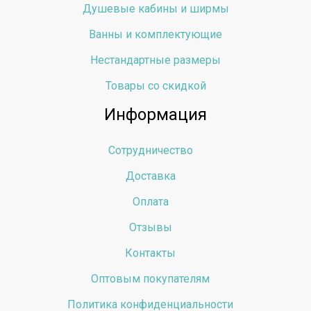
Душевые кабины и ширмы
Ванны и комплектующие
Нестандартные размеры
Товары со скидкой
Информация
Сотрудничество
Доставка
Оплата
Отзывы
Контакты
Оптовым покупателям
Политика конфиденциальности