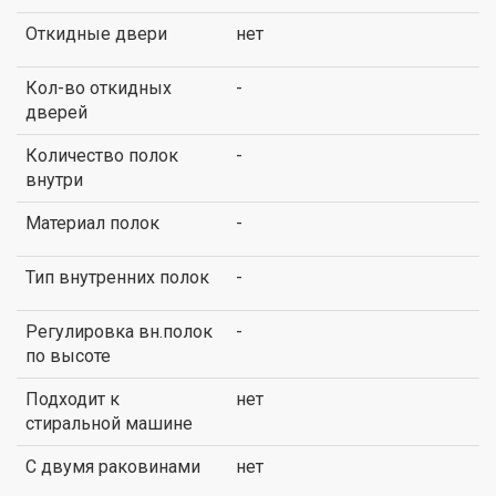
Откидные двери
нет
Кол-во откидных
-
дверей
Количество полок
-
внутри
Материал полок
-
Тип внутренних полок
-
Регулировка вн.полок
-
по высоте
Подходит к
нет
стиральной машине
С двумя раковинами
нет