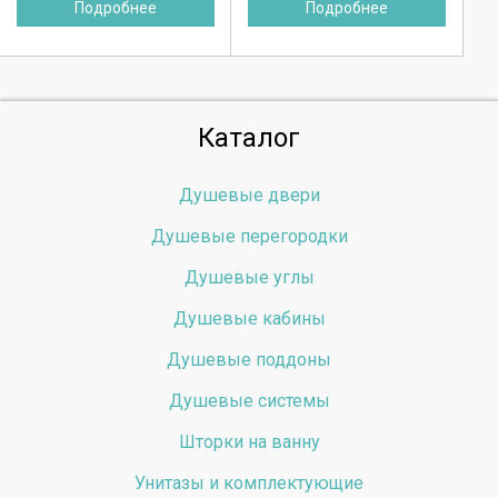
Подробнее
Подробнее
Каталог
Душевые двери
Душевые перегородки
Душевые углы
Душевые кабины
Душевые поддоны
Душевые системы
Шторки на ванну
Унитазы и комплектующие