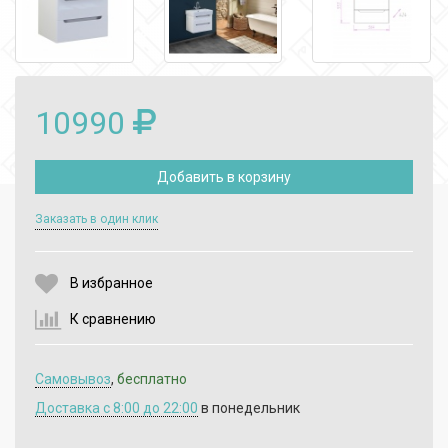
10990
Добавить в корзину
Выберите количество:
Заказать в один клик
В избранное
Продолжить
Отмена
К сравнению
Самовывоз
,
бесплатно
Доставка c 8:00 до 22:00
в понедельник