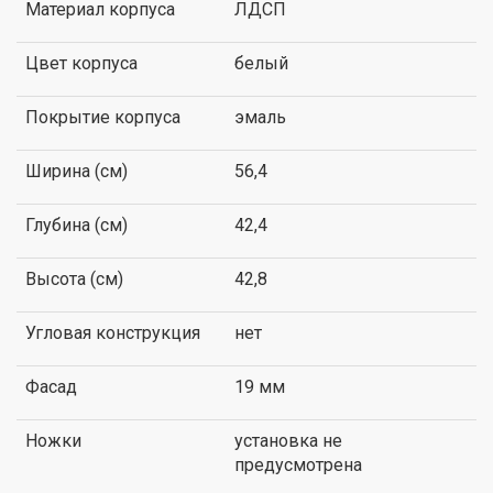
Материал корпуса
ЛДСП
Цвет корпуса
белый
Покрытие корпуса
эмаль
Ширина (см)
56,4
Глубина (см)
42,4
Высота (см)
42,8
Угловая конструкция
нет
Фасад
19 мм
Ножки
установка не
предусмотрена