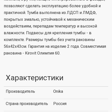
позволяют сделать эксплуатацию более удобной и
практичной. Тумба выполнена из ЛДСП и ЛМДФ,
покрытых эмалью, устойчивой к механическим
воздействиям, перепадам температур и высокой
влажности. Подвесы для крепления тумбы - в
комплекте. Размеры тумбы без учета раковины
56x42x43см. Гарантия на изделие 2 года. Совместимая
раковина - Kirovit Олимпия 60.
Характеристики
Производитель
Onika
Страна производитель
Россия