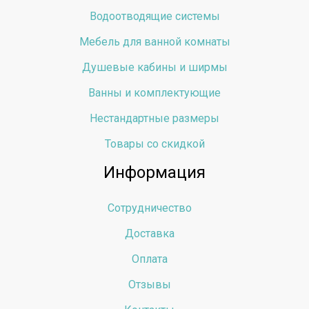
Водоотводящие системы
Мебель для ванной комнаты
Душевые кабины и ширмы
Ванны и комплектующие
Нестандартные размеры
Товары со скидкой
Информация
Сотрудничество
Доставка
Оплата
Отзывы