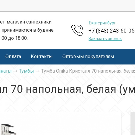
ет-магазин сантехники.
Екатеринбург
 принимаются в будние
+7 (343) 243-60-05
9:00 до 18:00.
Заказать звонок
Оплата
Контакты
Оптовым покупателям
мнаты
Тумбы
Тумба Onika Кристалл 70 напольная, белая 
л 70 напольная, белая (ум.