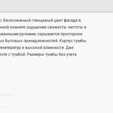
ер. Белоснежный глянцевый цвет фасада в
нной комнате ощущение свежести, чистоты и
ванными ручками, скрывается просторное
мых бытовых принадлежностей. Корпус тумбы
температур и высокой влажности. Две
кте с тумбой. Размеры тумбы без учета