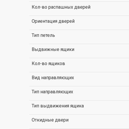
Кол-во распашных дверей
Ориентация дверей
Тип петель
Выдвижные ящики
Кол-во ящиков
Вид направляющих
Тип направляющих
Тип выдвижения ящика
Откидные двери