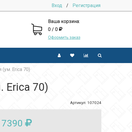
Вход
/
Регистрация
Ваша корзина:
0 / 0
Оформить заказ
(ум. Erica 70)
 Erica 70)
Артикул:
107024
7390