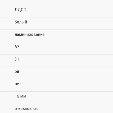
ЛДСП
белый
ламинирование
67
31
68
нет
16 мм
в комплекте