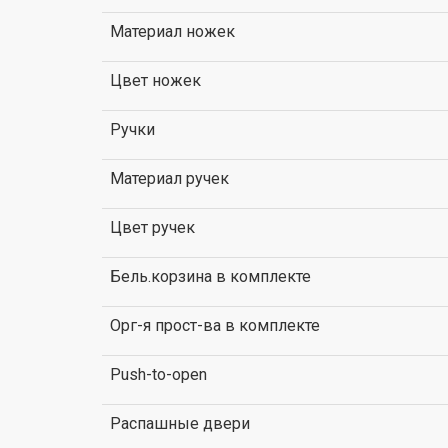
Материал ножек
Цвет ножек
Ручки
Материал ручек
Цвет ручек
Бель.корзина в комплекте
Орг-я прост-ва в комплекте
Push-to-open
Распашные двери