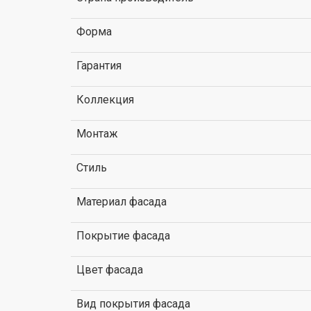
Форма
Гарантия
Коллекция
Монтаж
Стиль
Материал фасада
Покрытие фасада
Цвет фасада
Вид покрытия фасада