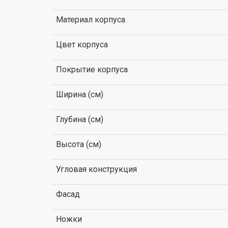
Материал корпуса
Цвет корпуса
Покрытие корпуса
Ширина (см)
Глубина (см)
Высота (см)
Угловая конструкция
Фасад
Ножки