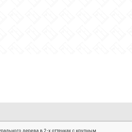
рального дерева в 2-х оттенках с крупным