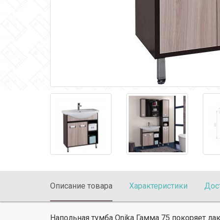
Описание товара
Характеристики
Дос
Напольная тумба Onika Гамма 75 покоряет ла