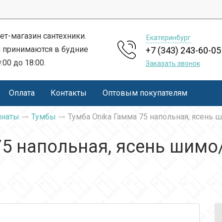
ет-магазин сантехники.
Екатеринбург
 принимаются в будние
+7 (343) 243-60-05
9:00 до 18:00.
Заказать звонок
Оплата
Контакты
Оптовым покупателям
мнаты
Тумбы
Тумба Onika Гамма 75 напольная, ясень ш
75 напольная, ясень шимо/