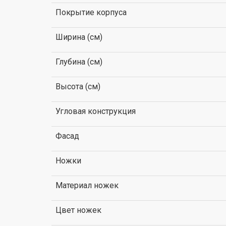
Покрытие корпуса
Ширина (см)
Глубина (см)
Высота (см)
Угловая конструкция
Фасад
Ножки
Материал ножек
Цвет ножек