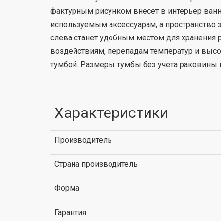
фактурным рисунком внесет в интерьер ванн
используемым аксессуарам, а пространство
слева станет удобным местом для хранения
воздействиям, перепадам температур и высо
тумбой. Размеры тумбы без учета раковины и 
Характеристики
Производитель
Страна производитель
Форма
Гарантия