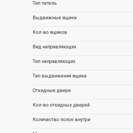
Тип петель
Выдвижные ящики
Кол-во ящиков
Вид направляющих
Тип направляющих
Тип выдвижения ящика
Откидные двери
Кол-во откидных дверей
Количество полок внутри