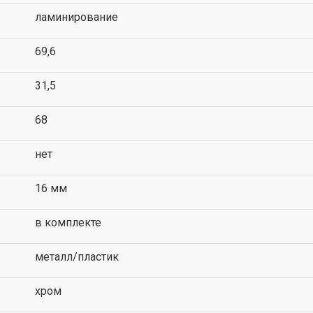
ламинирование
69,6
31,5
68
нет
16 мм
в комплекте
металл/пластик
хром