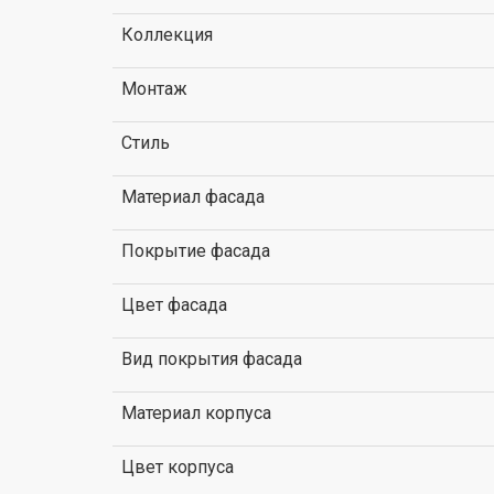
Коллекция
Монтаж
Стиль
Материал фасада
Покрытие фасада
Цвет фасада
Вид покрытия фасада
Материал корпуса
Цвет корпуса