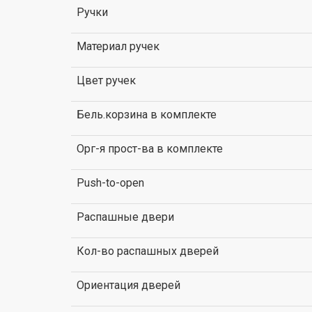
Ручки
Материал ручек
Цвет ручек
Бель.корзина в комплекте
Орг-я прост-ва в комплекте
Push-to-open
Распашные двери
Кол-во распашных дверей
Ориентация дверей