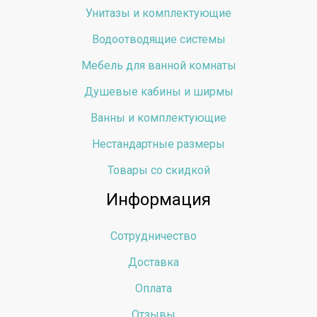
Унитазы и комплектующие
Водоотводящие системы
Мебель для ванной комнаты
Душевые кабины и ширмы
Ванны и комплектующие
Нестандартные размеры
Товары со скидкой
Информация
Сотрудничество
Доставка
Оплата
Отзывы