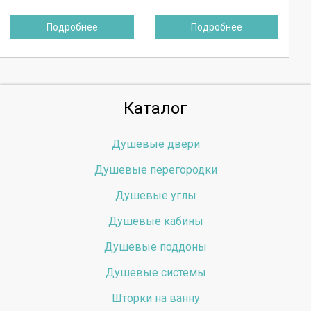
Подробнее
Подробнее
Каталог
Душевые двери
Душевые перегородки
Душевые углы
Душевые кабины
Душевые поддоны
Душевые системы
Шторки на ванну