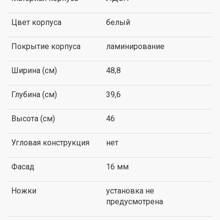
Цвет корпуса
белый
Покрытие корпуса
ламинирование
Ширина (см)
48,8
Глубина (см)
39,6
Высота (см)
46
Угловая конструкция
нет
Фасад
16 мм
Ножки
установка не
предусмотрена