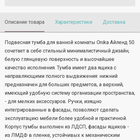
Описание товара
Характеристики
Доставка
П
Подвесная тумба для ванной комнаты Onika Айленд 50
сочетает в себе стильный минималистичный дизайн,
белую глянцевую поверхность и высочайшее
качество исполнения. Тумба имеет два ящика с
направляющими полного выдвижения: нижний
предназначен для больших предметов, а верхний,
имеющий удобную систему организации пространства,
- для мелких аксессуаров. Ручки, изящно
интегрированные в фасады, позволяют сделать
эксплуатацию мебели более удобной и практичной.
Корпус тумбы выполнен из ЛДСП, фасады ящиков -
из ЛМДФ в пленке, устойчивых к механическим