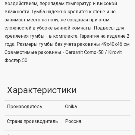
воздействиям, перепадам температур и высокой
влажности. Тумба надежно крепится к стене и не
занимает место на полу, не создавая при этом
сложностей в уборке ванной комнаты. Подвесы для
крепления тумбы - в комплекте. Гарантия на изделие 2
года. Размеры тумбы без учета раковины 49х40х46 см.
Совместимые раковины - Cersanit Como-50 / Kirovit
Фостер 50.
Характеристики
Производитель
Onika
Страна производитель
Россия