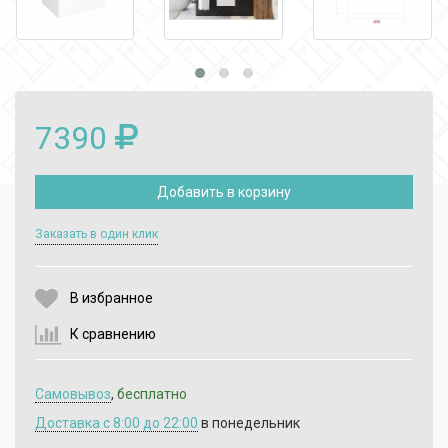
7390
Добавить в корзину
Выберите количество:
Заказать в один клик
В избранное
Продолжить
Отмена
К сравнению
Самовывоз
,
бесплатно
Доставка c 8:00 до 22:00
в понедельник