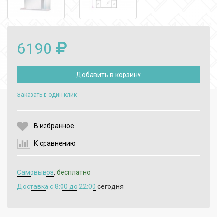
6190
Добавить в корзину
Выберите количество:
Заказать в один клик
В избранное
Продолжить
Отмена
К сравнению
Самовывоз
,
бесплатно
Доставка c 8:00 до 22:00
сегодня