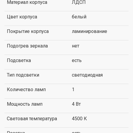
Материал корпуса
ЛДСП
Цвет корпуса
белый
Покрытие корпуса
ламинирование
Подогрев зеркала
нет
Подсветка
есть
Тип подсветки
светодиодная
Количество ламп
1
Мощность ламп
4 Вт
Световая температура
4500 К