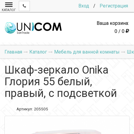
Вход
/
Регистрация
КАТАЛОГ
Ваша корзина:
0 / 0
Главная
Каталог
Мебель для ванной комнаты
Шк
Шкаф-зеркало Onika
Глория 55 белый,
правый, с подсветкой
Артикул:
205505