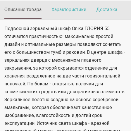
Описание товара
Характеристики
Доставка
П
Подвесной зеркальный шкаф Onika ГЛОРИЯ 55
отличается практичностью: максимально простой
дизайн и оптимальные размеры позволяют сочетать
его с большинством тумб и раковин. В центре шкафа -
зеркальная дверца с механизмом плавного
закрывания, за которой скрывается отделение для
хранения, разделенное на две части горизонтальной
полочкой. По бокам - открытые полочки для
косметических средств или декоративных элементов.
Зеркальное полотно создано на основе серебряной
амальгамы, которая обеспечивает качественное
изображение, влагостойкость и долгий срок
эксплуатации. Источник света шкафа - врезной