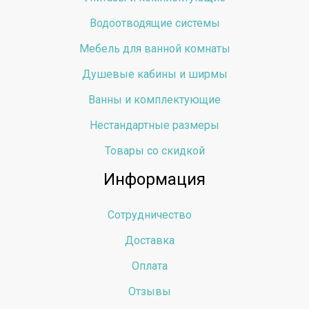
Водоотводящие системы
Мебель для ванной комнаты
Душевые кабины и ширмы
Ванны и комплектующие
Нестандартные размеры
Товары со скидкой
Информация
Сотрудничество
Доставка
Оплата
Отзывы