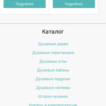
Подробнее
Подробнее
Каталог
Душевые двери
Душевые перегородки
Душевые углы
Душевые кабины
Душевые поддоны
Душевые системы
Шторки на ванну
Унитазы и комплектующие