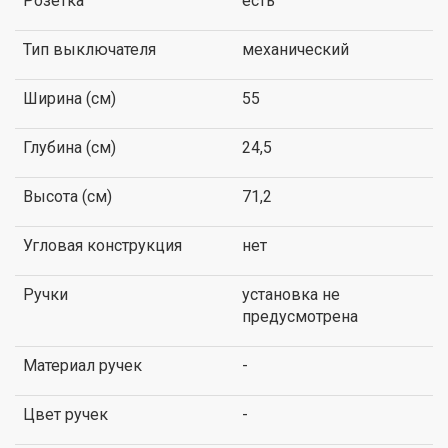
Розетка
есть
Тип выключателя
механический
Ширина (см)
55
Глубина (см)
24,5
Высота (см)
71,2
Угловая конструкция
нет
Ручки
установка не
предусмотрена
Материал ручек
-
Цвет ручек
-