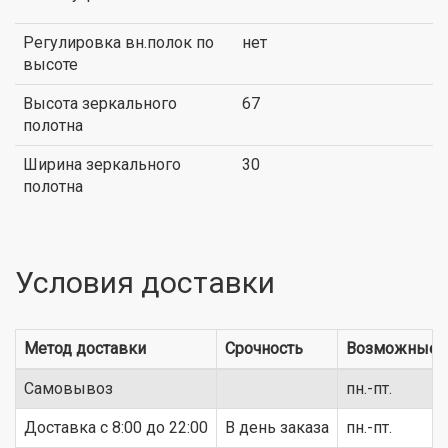
Регулировка вн.полок по
нет
высоте
Высота зеркального
67
полотна
Ширина зеркального
30
полотна
Условия доставки
Метод доставки
Срочность
Возможные 
Самовывоз
пн.-пт.
Доставка c 8:00 до 22:00
В день заказа
пн.-пт.