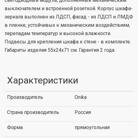
светодиодный модуль, дополненный механическим
выключателем и встроенной розеткой. Корпус шкафа-
зеркала выполнен из ЛДСП, фасад - из ЛДСП и ЛМДФ
в пленке, устойчивых к механическим воздействиям,
перепадам температур и высокой влажности.
Подвесы для крепления шкафа к стене - в комплекте.
Габариты изделия 55x24x71 см. Гарантия 2 года.
Характеристики
Производитель
Onika
Страна производитель
Россия
Форма
прямоугольная