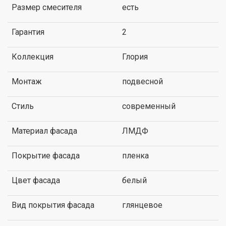
Размер смесителя
есть
Гарантия
2
Коллекция
Глория
Монтаж
подвесной
Стиль
современный
Материал фасада
ЛМДФ
Покрытие фасада
пленка
Цвет фасада
белый
Вид покрытия фасада
глянцевое