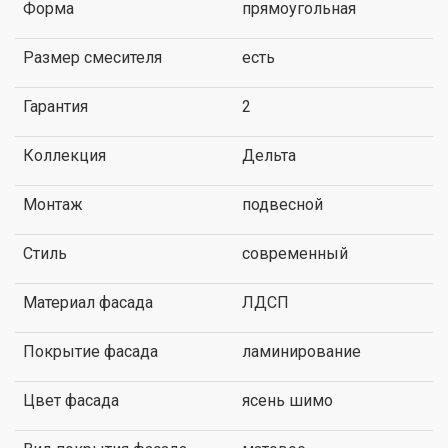
Форма
прямоугольная
Размер смесителя
есть
Гарантия
2
Коллекция
Дельта
Монтаж
подвесной
Стиль
современный
Материал фасада
ЛДСП
Покрытие фасада
ламинирование
Цвет фасада
ясень шимо