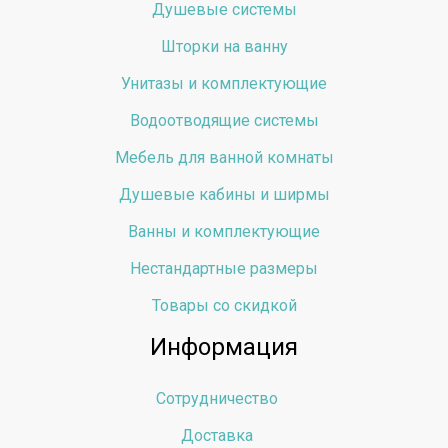
Душевые системы
Шторки на ванну
Унитазы и комплектующие
Водоотводящие системы
Мебель для ванной комнаты
Душевые кабины и ширмы
Ванны и комплектующие
Нестандартные размеры
Товары со скидкой
Информация
Сотрудничество
Доставка