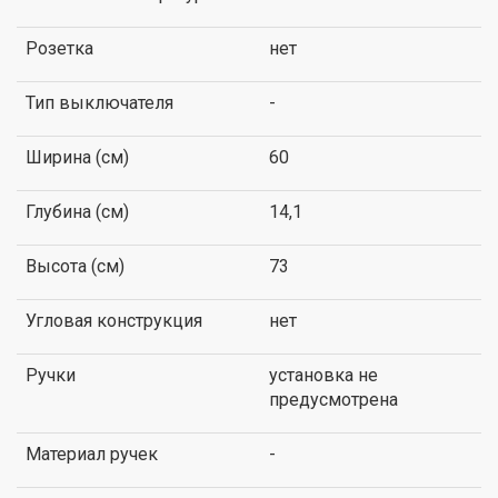
Розетка
нет
Тип выключателя
-
Ширина (см)
60
Глубина (см)
14,1
Высота (см)
73
Угловая конструкция
нет
Ручки
установка не
предусмотрена
Материал ручек
-