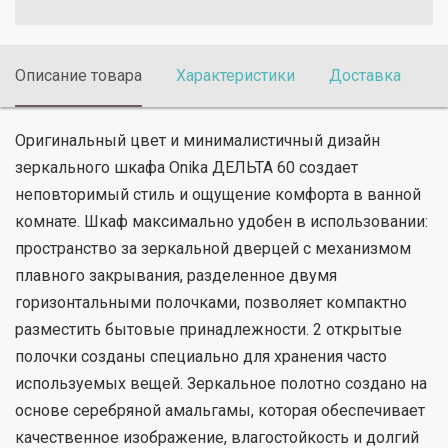
Описание товара
Характеристики
Доставка
П
Оригинальный цвет и минималистичный дизайн
зеркального шкафа Onika ДЕЛЬТА 60 создает
неповторимый стиль и ощущение комфорта в ванной
комнате. Шкаф максимально удобен в использовании:
пространство за зеркальной дверцей с механизмом
плавного закрывания, разделенное двумя
горизонтальными полочками, позволяет компактно
разместить бытовые принадлежности. 2 открытые
полочки созданы специально для хранения часто
используемых вещей. Зеркальное полотно создано на
основе серебряной амальгамы, которая обеспечивает
качественное изображение, влагостойкость и долгий