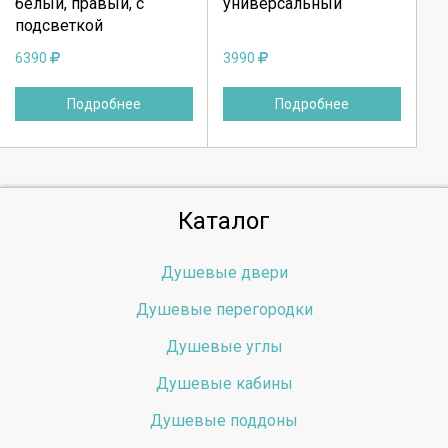
белый, правый, с
универсальный
Отмена
Отмена
подсветкой
6390
3990
Подробнее
Подробнее
Каталог
Душевые двери
Душевые перегородки
Душевые углы
Душевые кабины
Душевые поддоны