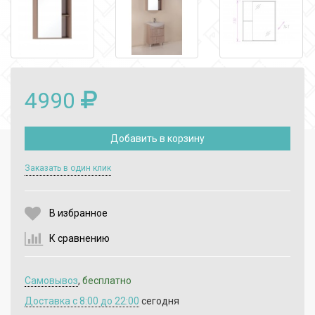
4990
Добавить в корзину
Выберите количество:
Заказать в один клик
В избранное
Продолжить
Отмена
К сравнению
Самовывоз
,
бесплатно
Доставка c 8:00 до 22:00
сегодня