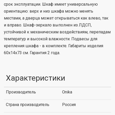
срок эксплуатации. Шкаф имеет универсальную
ориентацию: верх и низ шкафа можно менять
местами, а дверца может открываться как влево, так
и вправо. Шкаф-зеркало выполнен из ЛДСП,
устойчивой к механическим воздействиям, перепадам
температур и высокой влажности. Подвесы для
крепления шкафа - в комплекте. Габариты изделия
60x14x73 см. Гарантия 2 года.
Характеристики
Производитель
Onika
Страна производитель
Россия