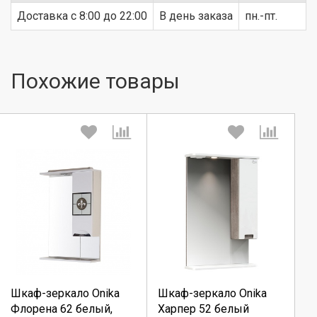
Доставка c 8:00 до 22:00
В день заказа
пн.-пт.
Похожие товары
Выберите количество:
Выберите количество:
Шкаф-зеркало Onika
Шкаф-зеркало Onika
Продолжить
Продолжить
Флорена 62 белый,
Харпер 52 белый