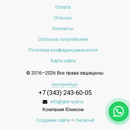
Оплата
Отзывы
Контакты
Оптовым покупателям
Политика конфиденциальности
Карта сайта
© 2016—2026 Все права защищены
Екатеринбург
+7 (343) 243-60-05
info@gtw-ural.ru
Компания Юником
Создание сайта
—
ЛегионА