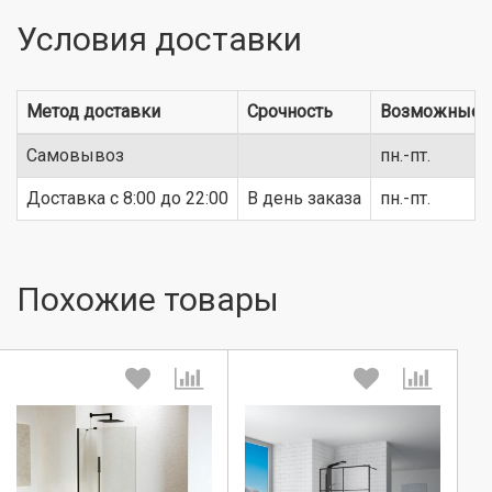
Условия доставки
Метод доставки
Срочность
Возможные 
Самовывоз
пн.-пт.
Доставка c 8:00 до 22:00
В день заказа
пн.-пт.
Похожие товары