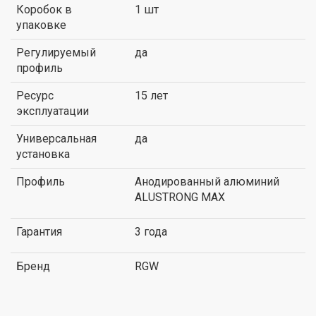
Коробок в
1 шт
упаковке
Регулируемый
да
профиль
Ресурс
15 лет
эксплуатации
Универсальная
да
установка
Профиль
Анодированный алюминий
ALUSTRONG MAX
Гарантия
3 года
Бренд
RGW