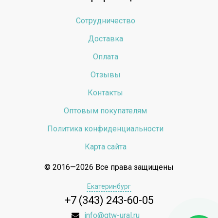
Сотрудничество
Доставка
Оплата
Отзывы
Контакты
Оптовым покупателям
Политика конфиденциальности
Карта сайта
© 2016—2026 Все права защищены
Екатеринбург
+7 (343) 243-60-05
info@gtw-ural.ru