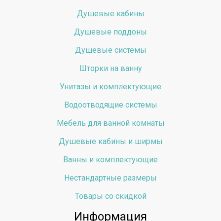
Душевые кабины
Душевые поддоны
Душевые системы
Шторки на ванну
Унитазы и комплектующие
Водоотводящие системы
Мебель для ванной комнаты
Душевые кабины и ширмы
Ванны и комплектующие
Нестандартные размеры
Товары со скидкой
Информация