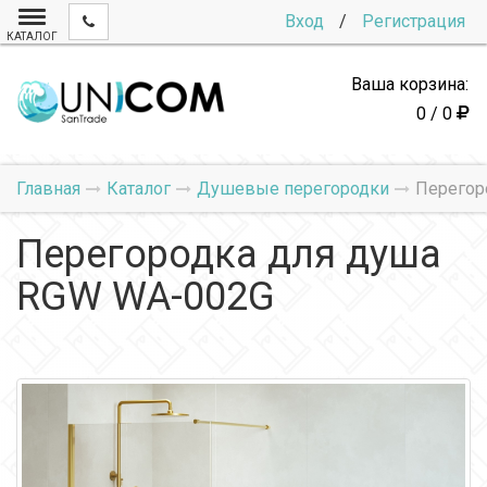
Вход
/
Регистрация
КАТАЛОГ
Ваша корзина:
0 / 0
Главная
Каталог
Душевые перегородки
Перегор
Перегородка для душа
RGW WA-002G