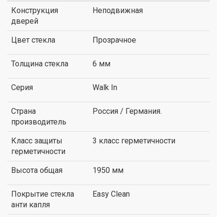
Конструкция
Неподвижная
дверей
Цвет стекла
Прозрачное
Толщина стекла
6 мм
Серия
Walk In
Страна
Россия / Германия.
производитель
Класс защиты
3 класс герметичности
герметичности
Высота общая
1950 мм
Покрытие стекла
Easy Clean
анти капля