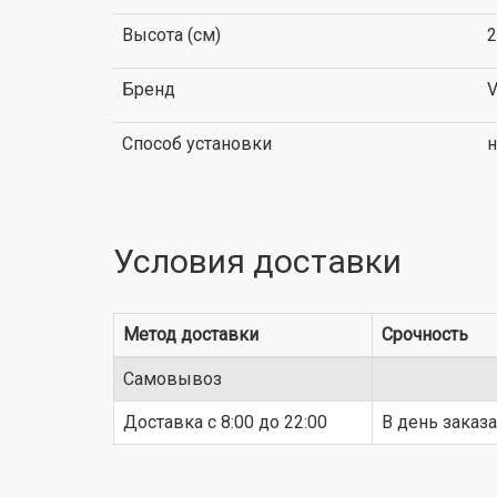
Высота (см)
2
Бренд
V
Способ установки
н
Условия доставки
Метод доставки
Срочность
Самовывоз
Доставка c 8:00 до 22:00
В день заказа