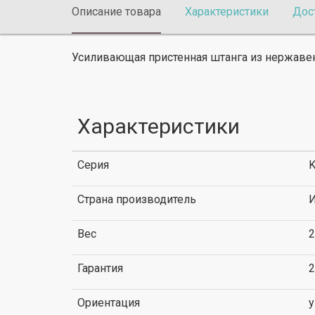
Описание товара
Характеристики
Дос
Усиливающая пристенная штанга из нержаве
Характеристики
Серия
K
Страна производитель
И
Вес
2
Гарантия
2
Ориентация
у