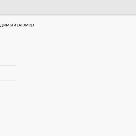
ходимый размер