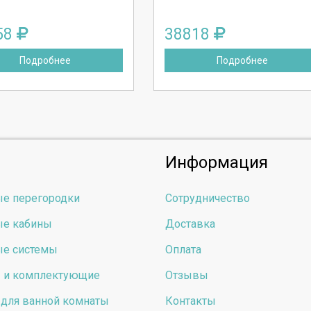
58
38818
Подробнее
Подробнее
Информация
е перегородки
Сотрудничество
е кабины
Доставка
е системы
Оплата
ы и комплектующие
Отзывы
для ванной комнаты
Контакты