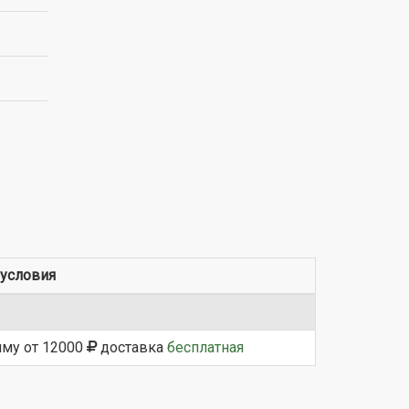
условия
мму от 12000
доставка
бесплатная