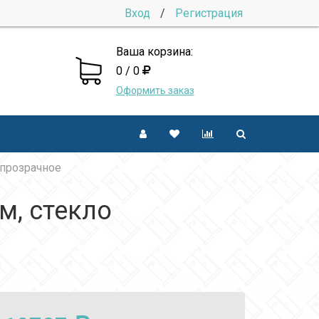
Вход
/
Регистрация
Ваша корзина:
0 / 0
Оформить заказ
 прозрачное
м, стекло