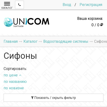
Вход
/
Регистрация
КАТАЛОГ
Ваша корзина:
0 / 0
Главная
Каталог
Водоотводящие системы
Сифон
Сифоны
Сортировать:
по цене
по названию
по новизне
Показать / скрыть фильтр