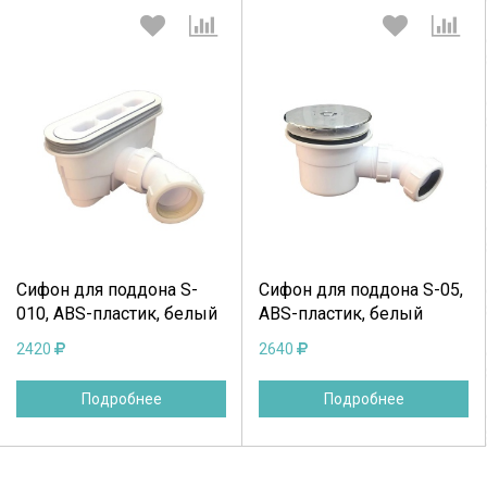
Выберите количество:
Выберите количество:
Продолжить
Отмена
Продолжить
Отмена
Сифон для поддона S-
Сифон для поддона S-05,
010, ABS-пластик, белый
ABS-пластик, белый
2420
2640
Подробнее
Подробнее