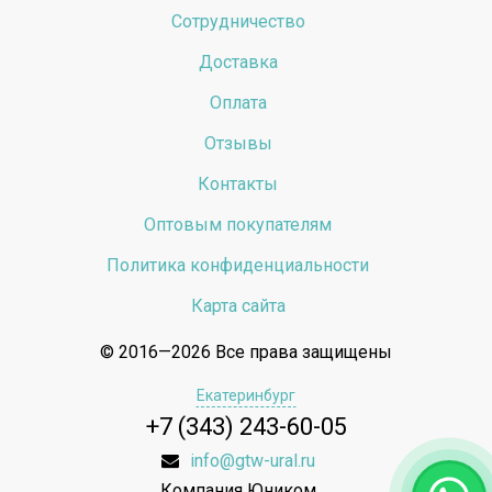
Сотрудничество
Доставка
Оплата
Отзывы
Контакты
Оптовым покупателям
Политика конфиденциальности
Карта сайта
© 2016—2026 Все права защищены
Екатеринбург
+7 (343) 243-60-05
info@gtw-ural.ru
Компания Юником