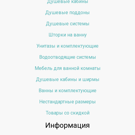
Душевые кабины
Душевые поддоны
Душевые системы
Шторки на ванну
Унитазы и комплектующие
Водоотводящие системы
Мебель для ванной комнаты
Душевые кабины и ширмы
Ванны и комплектующие
Нестандартные размеры
Товары со скидкой
Информация