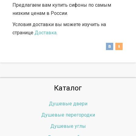
Предлагаем вам купить сифоны по самым
низким ценам в России.
Условия доставки вы можете изучить на
странице
Доставка
.
Каталог
Душевые двери
Душевые перегородки
Душевые углы