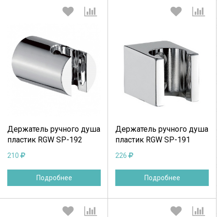
Выберите количество:
Выберите количество:
Продолжить
Отмена
Продолжить
Отмена
Держатель ручного душа
Держатель ручного душа
пластик RGW SP-192
пластик RGW SP-191
210
226
Подробнее
Подробнее