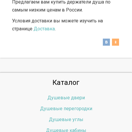
Предлагаем вам купить держатели душа по
самым низким ценам в России.
Условия доставки вы можете изучить на
странице
Доставка
.
Каталог
Душевые двери
Душевые перегородки
Душевые углы
Душевые кабины