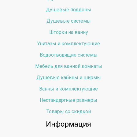
Душевые поддоны
Душевые системы
Шторки на ванну
Унитазы и комплектующие
Водоотводящие системы
Мебель для ванной комнаты
Душевые кабины и ширмы
Ванны и комплектующие
Нестандартные размеры
Товары со скидкой
Информация