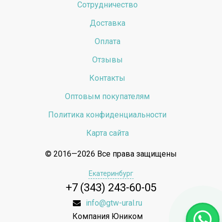
Сотрудничество
Доставка
Оплата
Отзывы
Контакты
Оптовым покупателям
Политика конфиденциальности
Карта сайта
© 2016—2026 Все права защищены
Екатеринбург
+7 (343) 243-60-05
info@gtw-ural.ru
Компания Юником