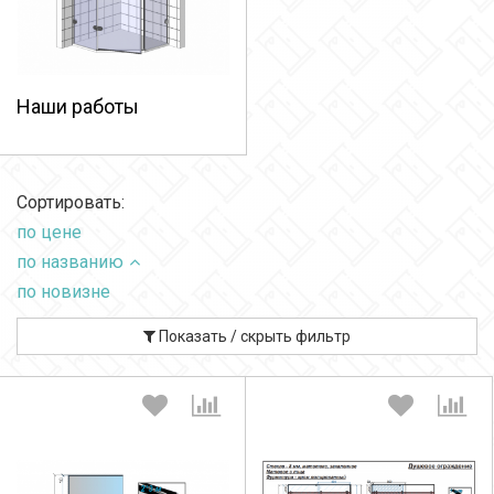
Наши работы
Сортировать:
по цене
по названию
по новизне
Показать / скрыть фильтр