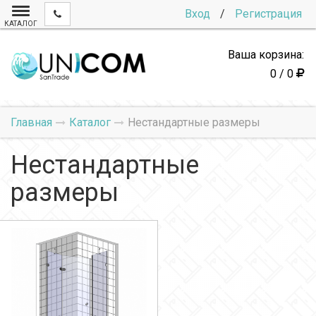
Вход
/
Регистрация
КАТАЛОГ
Ваша корзина:
0 / 0
Главная
Каталог
Нестандартные размеры
Нестандартные
размеры