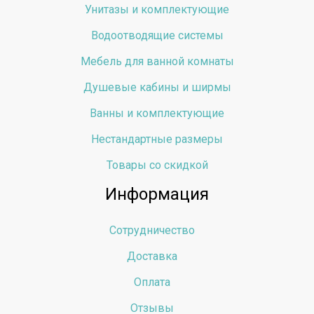
Унитазы и комплектующие
Водоотводящие системы
Мебель для ванной комнаты
Душевые кабины и ширмы
Ванны и комплектующие
Нестандартные размеры
Товары со скидкой
Информация
Сотрудничество
Доставка
Оплата
Отзывы