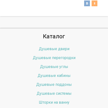
Каталог
Душевые двери
Душевые перегородки
Душевые углы
Душевые кабины
Душевые поддоны
Душевые системы
Шторки на ванну