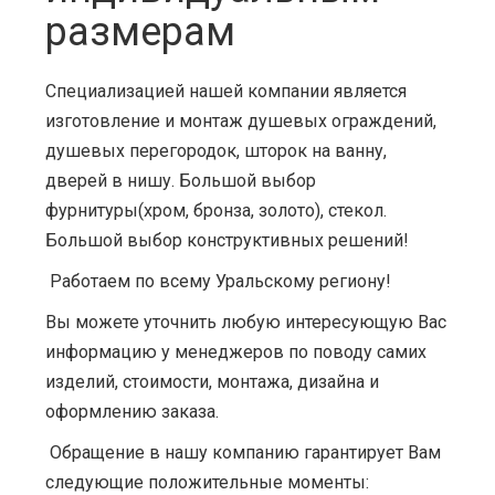
размерам
Специализацией нашей компании является
изготовление и монтаж душевых ограждений,
душевых перегородок, шторок на ванну,
дверей в нишу. Большой выбор
фурнитуры(хром, бронза, золото), стекол.
Большой выбор конструктивных решений!
Работаем по всему Уральскому региону!
Вы можете уточнить любую интересующую Вас
информацию у менеджеров по поводу самих
изделий, стоимости, монтажа, дизайна и
оформлению заказа.
Обращение в нашу компанию гарантирует Вам
следующие положительные моменты: