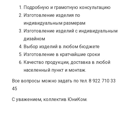
Подробную и грамотную консультацию
Изготовление изделия по
индивидуальным размерам
Изготовление изделий с индивидуальным
дизайном
Выбор изделий в любом бюджете
Изготовление в кратчайшие сроки
Качество продукции, доставка в любой
населенный пункт и монтаж.
Все вопросы можно задать по тел. 8 922 710 33
45
С уважением, коллектив ЮниКом.